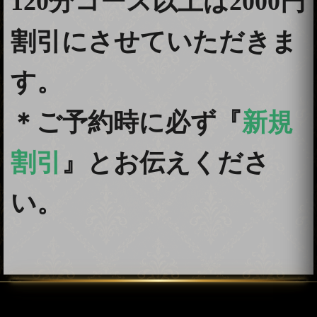
120分コース以上は2000円
割引にさせていただきま
す。
＊ご予約時に必ず『
新規
割引
』とお伝えくださ
い。