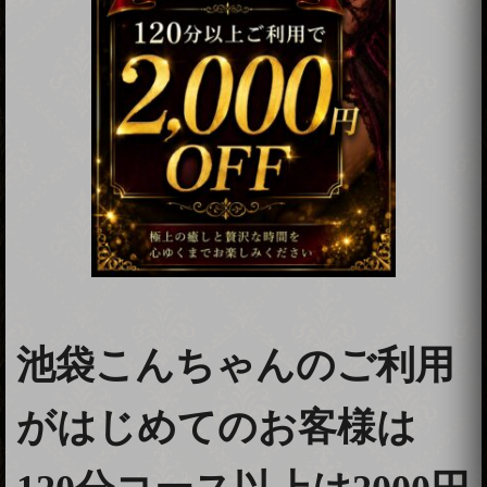
池袋こんちゃんのご利用
がはじめてのお客様は